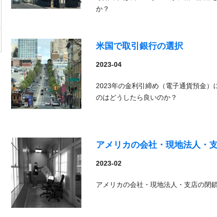
か？
米国で取引銀行の選択
2023-04
2023年の金利引締め（電子通貨預金
のはどうしたら良いのか？
アメリカの会社・現地法人・
2023-02
アメリカの会社・現地法人・支店の閉