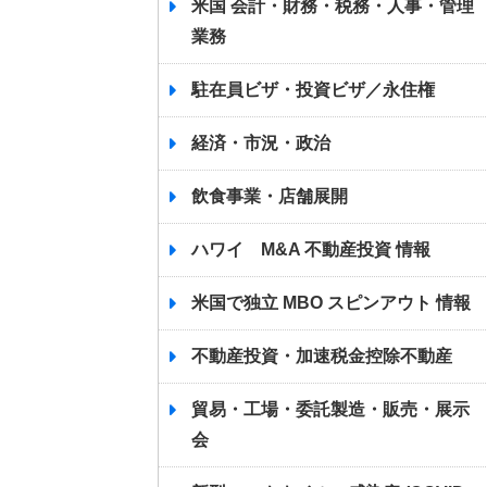
米国 会計・財務・税務・人事・管理
業務
駐在員ビザ・投資ビザ／永住権
経済・市況・政治
飲食事業・店舗展開
ハワイ M&A 不動産投資 情報
米国で独立 MBO スピンアウト 情報
不動産投資・加速税金控除不動産
貿易・工場・委託製造・販売・展示
会