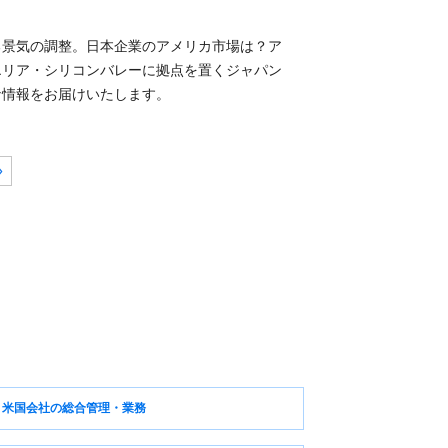
る景気の調整。日本企業のアメリカ市場は？ア
エリア・シリコンバレーに拠点を置くジャパン
な情報をお届けいたします。
»
米国会社の総合管理・業務