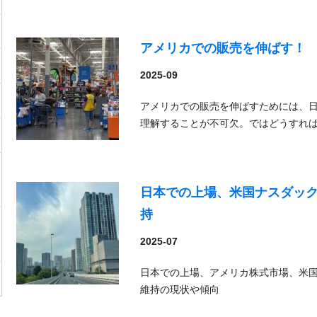
アメリカでの販売を伸ばす！
2025-09
アメリカでの販売を伸ばすためには、
理解することが不可欠。ではどうすれ
日本での上場、米国ナスダック
持
2025-07
日本での上場、アメリカ株式市場、米国
維持の現状や傾向