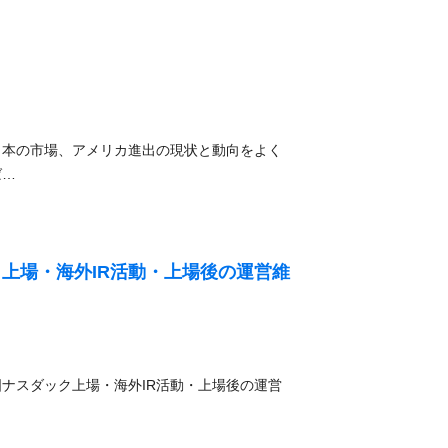
日本の市場、アメリカ進出の現状と動向をよく
ば…
上場・海外IR活動・上場後の運営維
ナスダック上場・海外IR活動・上場後の運営