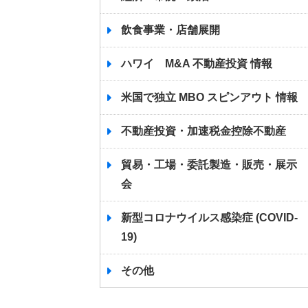
飲食事業・店舗展開
ハワイ M&A 不動産投資 情報
米国で独立 MBO スピンアウト 情報
不動産投資・加速税金控除不動産
貿易・工場・委託製造・販売・展示
会
新型コロナウイルス感染症 (COVID-
19)
その他