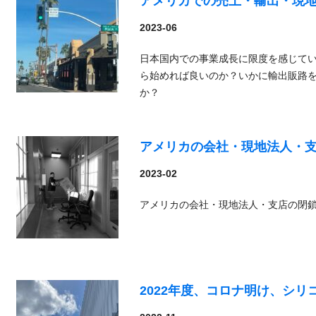
アメリカでの売上・輸出・現
2023-06
日本国内での事業成長に限度を感じて
ら始めれば良いのか？いかに輸出販路
か？
アメリカの会社・現地法人・
2023-02
アメリカの会社・現地法人・支店の閉
2022年度、コロナ明け、シ