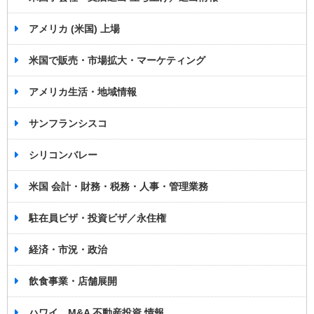
アメリカ (米国) 上場
米国で販売・市場拡大・マーケティング
アメリカ生活・地域情報
サンフランシスコ
シリコンバレー
米国 会計・財務・税務・人事・管理業務
駐在員ビザ・投資ビザ／永住権
経済・市況・政治
飲食事業・店舗展開
ハワイ M&A 不動産投資 情報