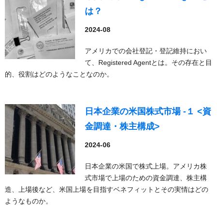
は？
2024-08
アメリカでの会社登記・登記維持におい
て、Registered Agentとは。その存在と目
的、役割はどのようなことなのか。
日本企業の米国株式市場 -１ <資
金調達・株主構成>
2024-06
日本企業の米国で株式上場。アメリカ株
式市場で上場のための資金調達、株主構
造、上場後など、米国上場を目指すベネフィットとその実情はどの
ようなものか。