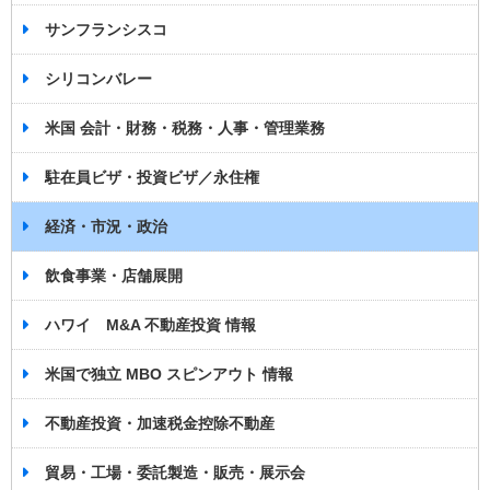
サンフランシスコ
シリコンバレー
米国 会計・財務・税務・人事・管理業務
駐在員ビザ・投資ビザ／永住権
経済・市況・政治
飲食事業・店舗展開
ハワイ M&A 不動産投資 情報
米国で独立 MBO スピンアウト 情報
不動産投資・加速税金控除不動産
貿易・工場・委託製造・販売・展示会