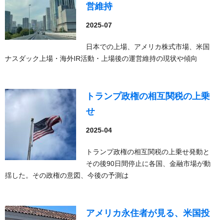
営維持
2025-07
日本での上場、アメリカ株式市場、米国
ナスダック上場・海外IR活動・上場後の運営維持の現状や傾向
トランプ政権の相互関税の上乗
せ
2025-04
トランプ政権の相互関税の上乗せ発動と
その後90日間停止に各国、金融市場が動
揺した。その政権の意図、今後の予測は
アメリカ永住者が見る、米国投