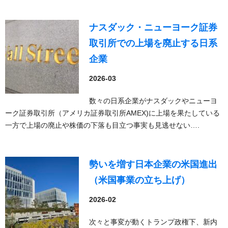
ナスダック・ニューヨーク証券
取引所での上場を廃止する日系
企業
2026-03
数々の日系企業がナスダックやニューヨ
ーク証券取引所（アメリカ証券取引所AMEX)に上場を果たしている
一方で上場の廃止や株価の下落も目立つ事実も見逃せない….
勢いを増す日本企業の米国進出
（米国事業の立ち上げ）
2026-02
次々と事変が動くトランプ政権下、新内