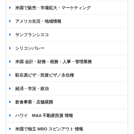
米国で販売・市場拡大・マーケティング
アメリカ生活・地域情報
サンフランシスコ
シリコンバレー
米国 会計・財務・税務・人事・管理業務
駐在員ビザ・投資ビザ／永住権
経済・市況・政治
飲食事業・店舗展開
ハワイ M&A 不動産投資 情報
米国で独立 MBO スピンアウト 情報