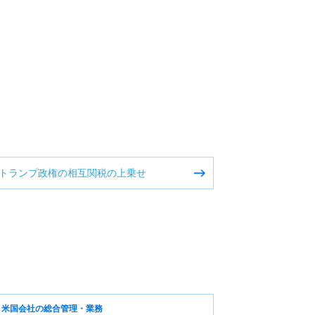
トランプ政権の相互関税の上乗せ
米国会社の総合管理・業務