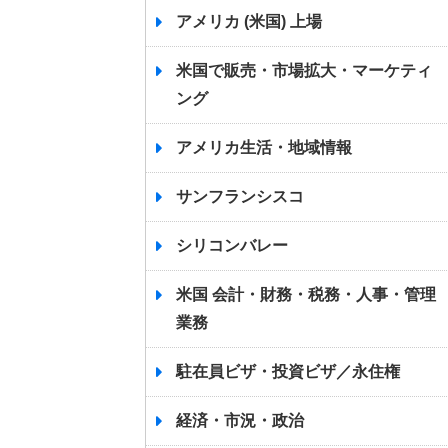
アメリカ (米国) 上場
米国で販売・市場拡大・マーケティ
ング
アメリカ生活・地域情報
サンフランシスコ
シリコンバレー
米国 会計・財務・税務・人事・管理
業務
駐在員ビザ・投資ビザ／永住権
経済・市況・政治