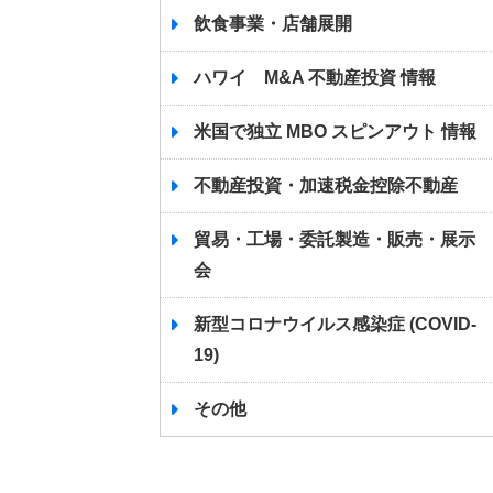
飲食事業・店舗展開
ハワイ M&A 不動産投資 情報
米国で独立 MBO スピンアウト 情報
不動産投資・加速税金控除不動産
貿易・工場・委託製造・販売・展示
会
新型コロナウイルス感染症 (COVID-
19)
その他