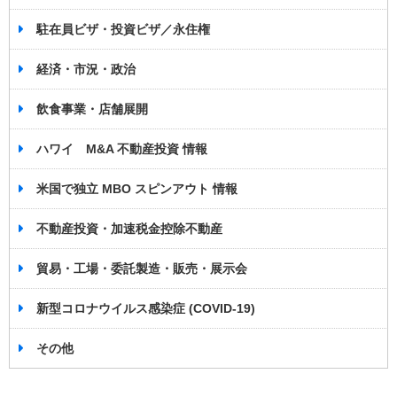
駐在員ビザ・投資ビザ／永住権
経済・市況・政治
飲食事業・店舗展開
ハワイ M&A 不動産投資 情報
米国で独立 MBO スピンアウト 情報
不動産投資・加速税金控除不動産
貿易・工場・委託製造・販売・展示会
新型コロナウイルス感染症 (COVID-19)
その他