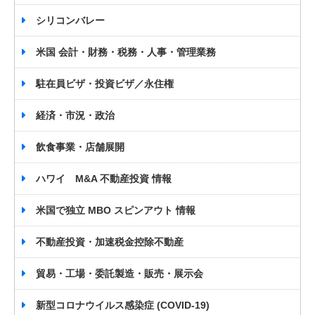
シリコンバレー
米国 会計・財務・税務・人事・管理業務
駐在員ビザ・投資ビザ／永住権
経済・市況・政治
飲食事業・店舗展開
ハワイ M&A 不動産投資 情報
米国で独立 MBO スピンアウト 情報
不動産投資・加速税金控除不動産
貿易・工場・委託製造・販売・展示会
新型コロナウイルス感染症 (COVID-19)