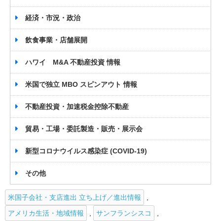
経済・市況・政治
飲食事業・店舗展開
ハワイ M&A 不動産投資 情報
米国で独立 MBO スピンアウト 情報
不動産投資・加速税金控除不動産
貿易・工場・委託製造・販売・展示会
新型コロナウイルス感染症 (COVID-19)
その他
米国子会社・支店進出 立ち上げ／進出情報
,
アメリカ生活・地域情報
,
サンフランシスコ
,