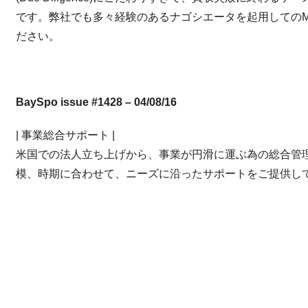
です。弊社でも多々経験のあるナゴシエータを起用してのM
ださい。
BaySpo issue #1428
–
04/08/16
| 事業総合サポート |
米国での法人立ち上げから、事業が円滑に運ぶ為の総合管
模、時期に合わせて、ニーズに沿ったサポートをご提供し