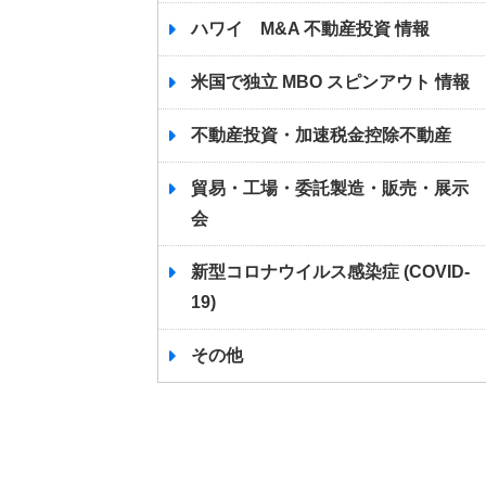
ハワイ M&A 不動産投資 情報
米国で独立 MBO スピンアウト 情報
不動産投資・加速税金控除不動産
貿易・工場・委託製造・販売・展示
会
新型コロナウイルス感染症 (COVID-
19)
その他