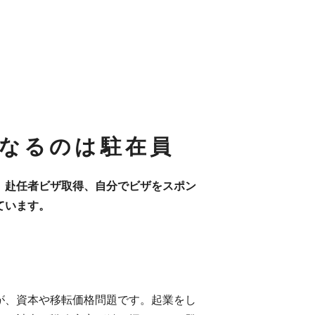
なるのは駐在員
、赴任者ビザ取得、自分でビザをスポン
ています。
が、資本や移転価格問題です。起業をし