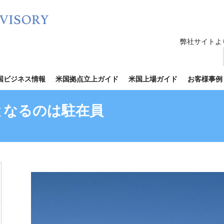
弊社サイトよ
国ビジネス情報
米国拠点立上ガイド
米国上場ガイド
お客様事例
となるのは駐在員