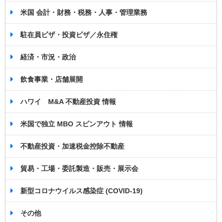
米国 会計・財務・税務・人事・管理業務
駐在員ビザ・投資ビザ／永住権
経済・市況・政治
飲食事業・店舗展開
ハワイ M&A 不動産投資 情報
米国で独立 MBO スピンアウト 情報
不動産投資・加速税金控除不動産
貿易・工場・委託製造・販売・展示会
新型コロナウイルス感染症 (COVID-19)
その他