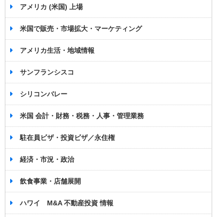
アメリカ (米国) 上場
米国で販売・市場拡大・マーケティング
アメリカ生活・地域情報
サンフランシスコ
シリコンバレー
米国 会計・財務・税務・人事・管理業務
駐在員ビザ・投資ビザ／永住権
経済・市況・政治
飲食事業・店舗展開
ハワイ M&A 不動産投資 情報