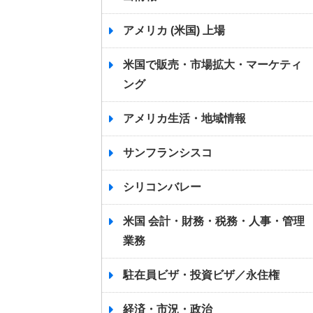
アメリカ (米国) 上場
米国で販売・市場拡大・マーケティ
ング
アメリカ生活・地域情報
サンフランシスコ
シリコンバレー
米国 会計・財務・税務・人事・管理
業務
駐在員ビザ・投資ビザ／永住権
経済・市況・政治