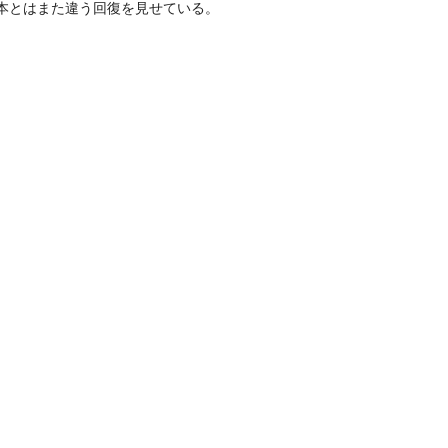
本とはまた違う回復を見せている。