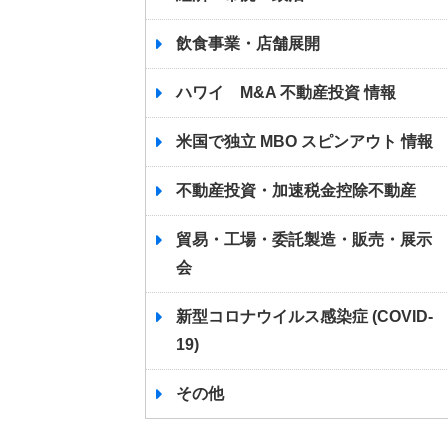
飲食事業・店舗展開
ハワイ M&A 不動産投資 情報
米国で独立 MBO スピンアウト 情報
不動産投資・加速税金控除不動産
貿易・工場・委託製造・販売・展示
会
新型コロナウイルス感染症 (COVID-
19)
その他