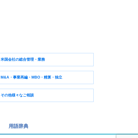
米国会社の総合管理・業務
M&A・事業再編・MBO・精算・独立
その他様々なご相談
用語辞典