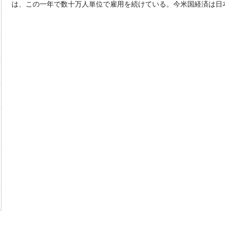
は、この一年で数十万人単位で雇用を続けている。今米国経済は日