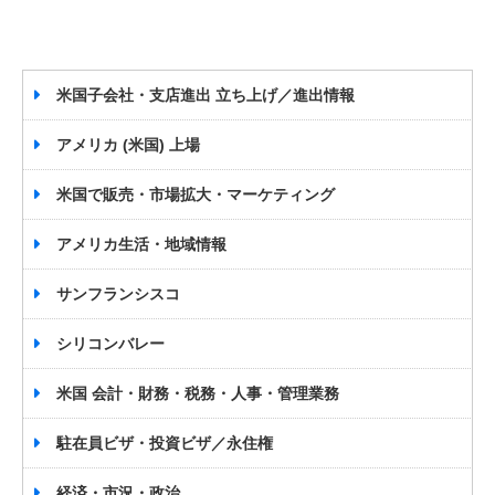
米国子会社・支店進出 立ち上げ／進出情報
アメリカ (米国) 上場
米国で販売・市場拡大・マーケティング
アメリカ生活・地域情報
サンフランシスコ
シリコンバレー
米国 会計・財務・税務・人事・管理業務
駐在員ビザ・投資ビザ／永住権
経済・市況・政治