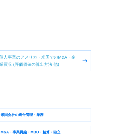
個人事業のアメリカ・米国でのM&A・企
業買収 (評価価値の算出方法 他)
米国会社の総合管理・業務
M&A・事業再編・MBO・精算・独立