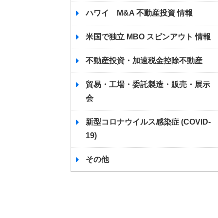
ハワイ M&A 不動産投資 情報
米国で独立 MBO スピンアウト 情報
不動産投資・加速税金控除不動産
貿易・工場・委託製造・販売・展示
会
新型コロナウイルス感染症 (COVID-
19)
その他