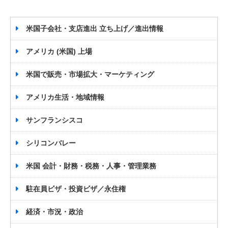
米国子会社・支店進出 立ち上げ／進出情報
アメリカ (米国) 上場
米国で販売・市場拡大・マーケティング
アメリカ生活・地域情報
サンフランシスコ
シリコンバレー
米国 会計・財務・税務・人事・管理業務
駐在員ビザ・投資ビザ／永住権
経済・市況・政治