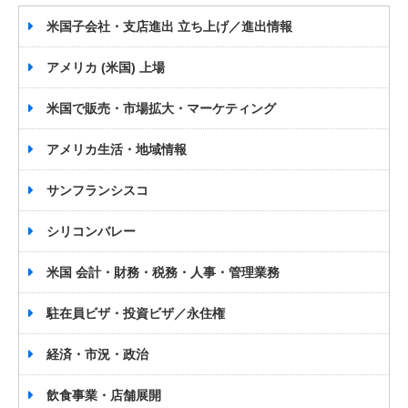
米国子会社・支店進出 立ち上げ／進出情報
アメリカ (米国) 上場
米国で販売・市場拡大・マーケティング
アメリカ生活・地域情報
サンフランシスコ
シリコンバレー
米国 会計・財務・税務・人事・管理業務
駐在員ビザ・投資ビザ／永住権
経済・市況・政治
飲食事業・店舗展開