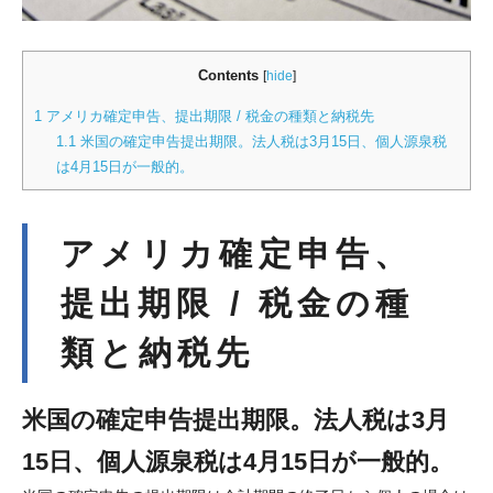
Contents
[
hide
]
1
アメリカ確定申告、提出期限 / 税金の種類と納税先
1.1
米国の確定申告提出期限。法人税は3月15日、個人源泉税
は4月15日が一般的。
アメリカ確定申告、
提出期限 / 税金の種
類と納税先
米国の確定申告提出期限。法人税は3月
15日、個人源泉税は4月15日が一般的。