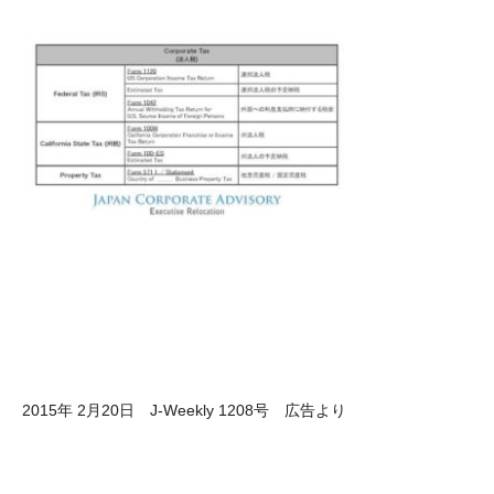
2015年 2月20日 J-Weekly 1208号 広告より