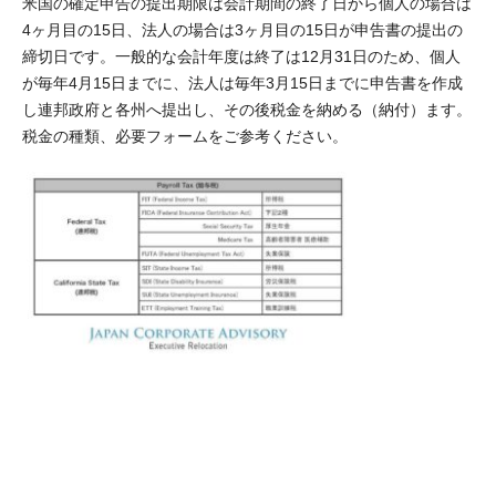
米国の確定申告の提出期限は会計期間の終了日から個人の場合は
4ヶ月目の15日、法人の場合は3ヶ月目の15日が申告書の提出の
締切日です。一般的な会計年度は終了は12月31日のため、個人
が毎年4月15日までに、法人は毎年3月15日までに申告書を作成
し連邦政府と各州へ提出し、その後税金を納める（納付）ます。
税金の種類、必要フォームをご参考ください。