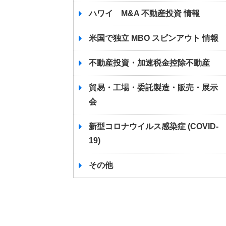
ハワイ M&A 不動産投資 情報
米国で独立 MBO スピンアウト 情報
不動産投資・加速税金控除不動産
貿易・工場・委託製造・販売・展示
会
新型コロナウイルス感染症 (COVID-
19)
その他