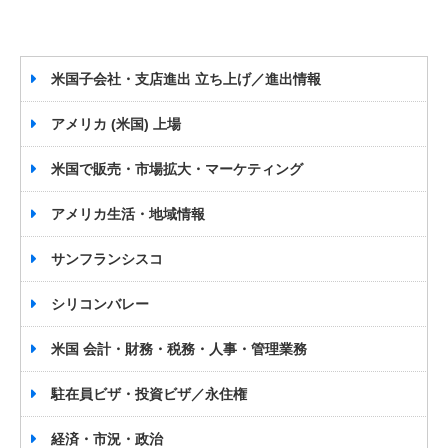
米国子会社・支店進出 立ち上げ／進出情報
アメリカ (米国) 上場
米国で販売・市場拡大・マーケティング
アメリカ生活・地域情報
サンフランシスコ
シリコンバレー
米国 会計・財務・税務・人事・管理業務
駐在員ビザ・投資ビザ／永住権
経済・市況・政治