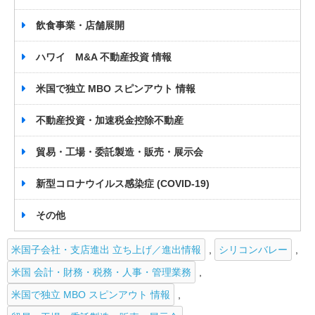
飲食事業・店舗展開
ハワイ M&A 不動産投資 情報
米国で独立 MBO スピンアウト 情報
不動産投資・加速税金控除不動産
貿易・工場・委託製造・販売・展示会
新型コロナウイルス感染症 (COVID-19)
その他
米国子会社・支店進出 立ち上げ／進出情報
,
シリコンバレー
,
米国 会計・財務・税務・人事・管理業務
,
米国で独立 MBO スピンアウト 情報
,