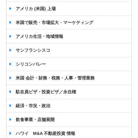
アメリカ (米国) 上場
米国で販売・市場拡大・マーケティング
アメリカ生活・地域情報
サンフランシスコ
シリコンバレー
米国 会計・財務・税務・人事・管理業務
駐在員ビザ・投資ビザ／永住権
経済・市況・政治
飲食事業・店舗展開
ハワイ M&A 不動産投資 情報