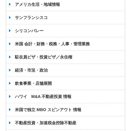
アメリカ生活・地域情報
サンフランシスコ
シリコンバレー
米国 会計・財務・税務・人事・管理業務
駐在員ビザ・投資ビザ／永住権
経済・市況・政治
飲食事業・店舗展開
ハワイ M&A 不動産投資 情報
米国で独立 MBO スピンアウト 情報
不動産投資・加速税金控除不動産