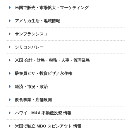
米国で販売・市場拡大・マーケティング
アメリカ生活・地域情報
サンフランシスコ
シリコンバレー
米国 会計・財務・税務・人事・管理業務
駐在員ビザ・投資ビザ／永住権
経済・市況・政治
飲食事業・店舗展開
ハワイ M&A 不動産投資 情報
米国で独立 MBO スピンアウト 情報