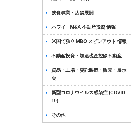
飲食事業・店舗展開
ハワイ M&A 不動産投資 情報
米国で独立 MBO スピンアウト 情報
不動産投資・加速税金控除不動産
貿易・工場・委託製造・販売・展示
会
新型コロナウイルス感染症 (COVID-
19)
その他