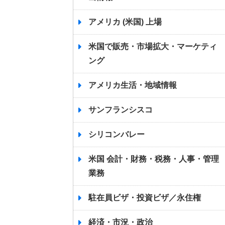
アメリカ (米国) 上場
米国で販売・市場拡大・マーケティ
ング
アメリカ生活・地域情報
サンフランシスコ
シリコンバレー
米国 会計・財務・税務・人事・管理
業務
駐在員ビザ・投資ビザ／永住権
経済・市況・政治