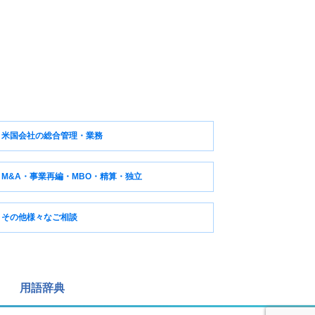
米国会社の総合管理・業務
M&A・事業再編・MBO・精算・独立
その他様々なご相談
用語辞典