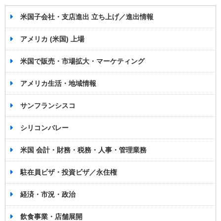
米国子会社・支店進出 立ち上げ／進出情報
アメリカ (米国) 上場
米国で販売・市場拡大・マーケティング
アメリカ生活・地域情報
サンフランシスコ
シリコンバレー
米国 会計・財務・税務・人事・管理業務
駐在員ビザ・投資ビザ／永住権
経済・市況・政治
飲食事業・店舗展開