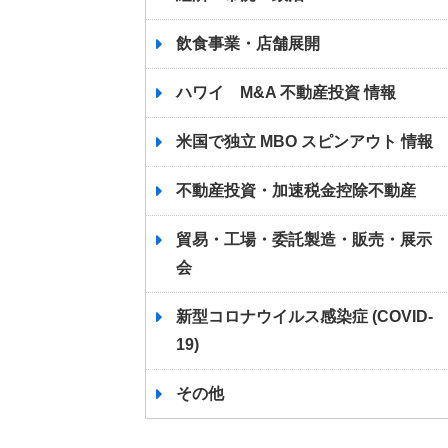
飲食事業・店舗展開
ハワイ M&A 不動産投資 情報
米国で独立 MBO スピンアウト 情報
不動産投資・加速税金控除不動産
貿易・工場・委託製造・販売・展示
会
新型コロナウイルス感染症 (COVID-
19)
その他