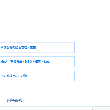
米国会社の総合管理・業務
M&A・事業再編・MBO・精算・独立
その他様々なご相談
用語辞典