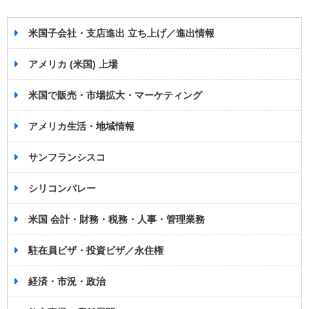
米国子会社・支店進出 立ち上げ／進出情報
アメリカ (米国) 上場
米国で販売・市場拡大・マーケティング
アメリカ生活・地域情報
サンフランシスコ
シリコンバレー
米国 会計・財務・税務・人事・管理業務
駐在員ビザ・投資ビザ／永住権
経済・市況・政治