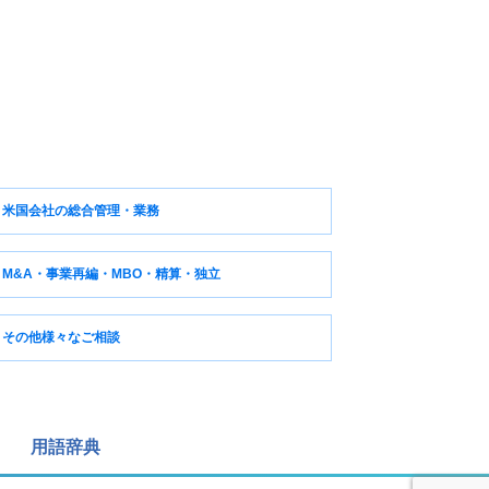
米国会社の総合管理・業務
M&A・事業再編・MBO・精算・独立
その他様々なご相談
用語辞典