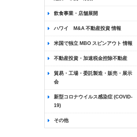
飲食事業・店舗展開
ハワイ M&A 不動産投資 情報
米国で独立 MBO スピンアウト 情報
不動産投資・加速税金控除不動産
貿易・工場・委託製造・販売・展示
会
新型コロナウイルス感染症 (COVID-
19)
その他