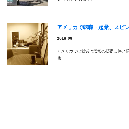
アメリカで転職・起業、スピ
2016-08
アメリカでの就労は景気の拡張に伴い様
地…