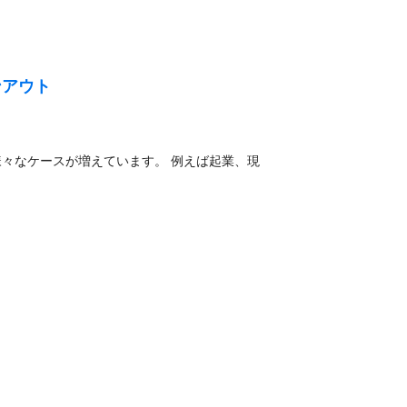
ンアウト
々なケースが増えています。 例えば起業、現