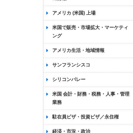
アメリカ (米国) 上場
米国で販売・市場拡大・マーケティ
ング
アメリカ生活・地域情報
サンフランシスコ
シリコンバレー
米国 会計・財務・税務・人事・管理
業務
駐在員ビザ・投資ビザ／永住権
経済・市況・政治