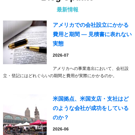
最新情報
アメリカでの会社設立にかかる
費用と期間 — 見積書に表れない
実態
2026-07
アメリカへの事業進出において、会社設
立・登記にはどれぐらいの期間と費用が実際にかかるのか。
米国拠点、米国支店・支社はど
のような会社が成功をしている
のか？
2026-06