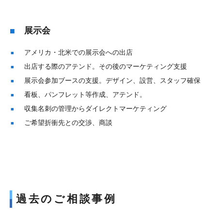
展示会
アメリカ・北米での展示会への出店
出店する際のアテンド。その後のマーケティング支援
展示会参加ブースの支援。デザイン、設営、スタッフ確保
看板、パンフレット等作成、アテンド。
収集名刺の管理からダイレクトマーケティング
ご希望折衝先との交渉、商談
過去のご相談事例