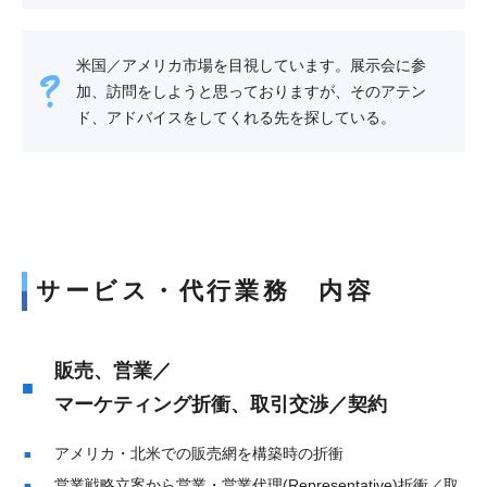
米国／アメリカ市場を目視しています。展示会に参
加、訪問をしようと思っておりますが、そのアテン
ド、アドバイスをしてくれる先を探している。
サービス・代行業務 内容
販売、営業／
マーケティング折衝、取引交渉／契約
アメリカ・北米での販売網を構築時の折衝
営業戦略立案から営業・営業代理(Representative)折衝／取