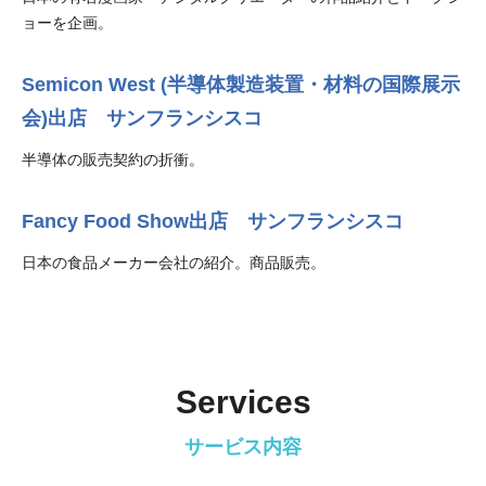
ョーを企画。
Semicon West (半導体製造装置・材料の国際展示
会)出店 サンフランシスコ
半導体の販売契約の折衝。
Fancy Food Show出店 サンフランシスコ
日本の食品メーカー会社の紹介。商品販売。
Services
サービス内容