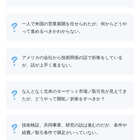
一人で米国の営業展開を任せられたが、何からどうや
って進めるべきかわからない。
アメリカの会社から技術関係の話で折衝をしている
が、話が上手く進まない。
なんとなく北米のターゲット市場／取引先が見えてき
たが、どうやって開拓／折衝をすべきか？
技術検証、共同事業、研究の話は進むのだが、条件や
経費／取引条件で満足がいっていない。