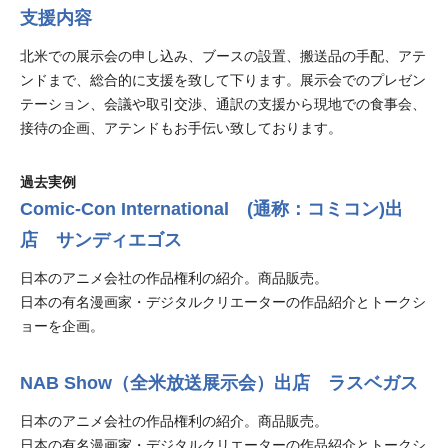
支援内容
北米での展示会の申し込み、ブースの設置、搬送品の手配、アテ
ンドまで、総合的に支援を致して下ります。展示会でのプレゼン
テーション、会議や取引交渉、通訳の支援から現地での食事会、
接待の企画、アテンドもお手伝い致しております。
過去実例
Comic-Con International (通称：コミコン)出
店 サンディエゴス
日本のアニメ会社の作品権利の紹介。商品販売。
日本の有名漫画家・デジタルクリエーターの作品紹介とトークシ
ョーを企画。
NAB Show（全米放送展示会）出店 ラスベガス
日本のアニメ会社の作品権利の紹介。商品販売。
日本の有名漫画家・デジタルクリエーターの作品紹介とトークシ