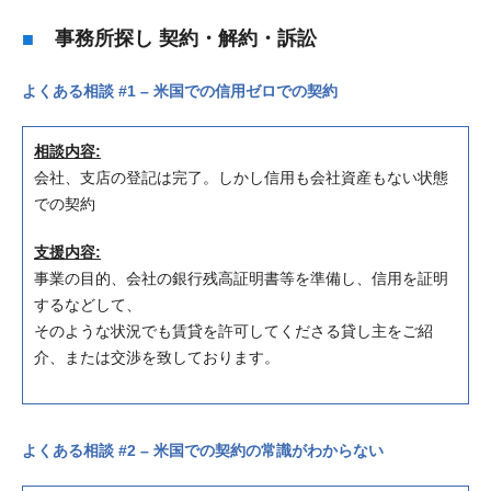
事務所探し 契約・解約・訴訟
よくある相談 #1 – 米国での信用ゼロでの契約
相談内容:
会社、支店の登記は完了。しかし信用も会社資産もない状態
での契約
支援内容:
事業の目的、会社の銀行残高証明書等を準備し、信用を証明
するなどして、
そのような状況でも賃貸を許可してくださる貸し主をご紹
介、または交渉を致しております。
よくある相談 #2 – 米国での契約の常識がわからない