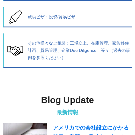
就労ビザ・投資/貿易ビザ
その他様々なご相談：
工場立上、在庫管理、家族移住
計画、貿易管理、企業Due Diligence 等々（過去の事
例を参照ください）
Blog Update
最新情報
アメリカでの会社設立にかかる