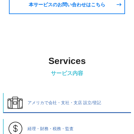
本サービスのお問い合わせはこちら
Services
サービス内容
アメリカで会社・支社・支店 設立/登記
経理・財務・税務・監査