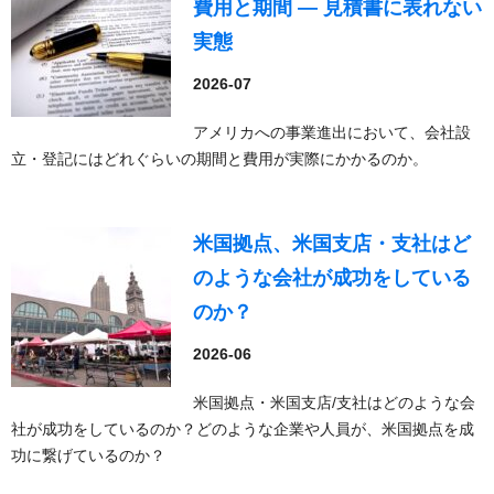
費用と期間 — 見積書に表れない
実態
2026-07
アメリカへの事業進出において、会社設
立・登記にはどれぐらいの期間と費用が実際にかかるのか。
米国拠点、米国支店・支社はど
のような会社が成功をしている
のか？
2026-06
米国拠点・米国支店/支社はどのような会
社が成功をしているのか？どのような企業や人員が、米国拠点を成
功に繋げているのか？