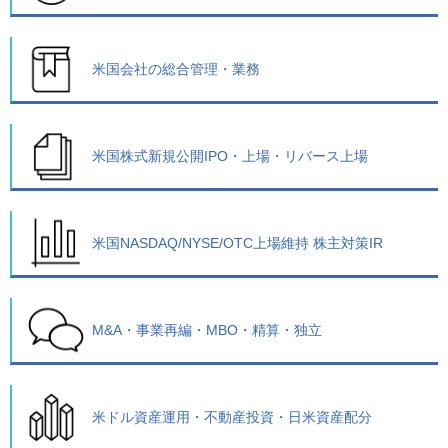
米国会社の総合管理・業務
米国株式新規公開IPO・上場・リバース上場
米国NASDAQ/NYSE/OTC上場維持 株主対策IR
M&A・事業再編・MBO・精算・独立
米ドル資産運用・不動産投資・日米資産配分