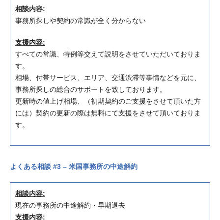
相談内容:
事務所探しや契約の常識が全く分からない
支援内容:
すべての常識、特例等交えて説明をさせていただいておりま
す。
相場、付帯サービス、エリア、交通渋滞等事情などを元に、
事務所探しの総合のサポートを致しております。
更新時の値上げ相場、（初期契約のご支援をさせて頂いた方
には）契約の更新の際は無料にて支援をさせて頂いておりま
す。
よくある相談 #3 – 米国事務所の中途解約
相談内容:
現在の事務所の中途解約・早期退去
支援内容: