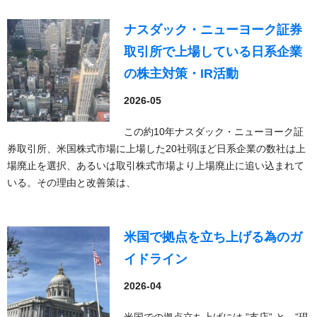
ナスダック・ニューヨーク証券
取引所で上場している日系企業
の株主対策・IR活動
2026-05
この約10年ナスダック・ニューヨーク証
券取引所、米国株式市場に上場した20社弱ほど日系企業の数社は上
場廃止を選択、あるいは取引株式市場より上場廃止に追い込まれて
いる。その理由と改善策は、
米国で拠点を立ち上げる為のガ
イドライン
2026-04