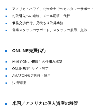
アメリカ・ハワイ、北米全土でのカスタマーサポート
お取引先への連絡、メール応答 代行
価格交渉代行、見積もり取得業務
営業スタッフのサポート、スタッフの雇用、交渉
ONLINE売買代行
米国でONLINE取引の仕組み構築
ONLINE取引サイト設定
AMAZON出店代行・運用
決済管理
米国／アメリカに個人資産の移管