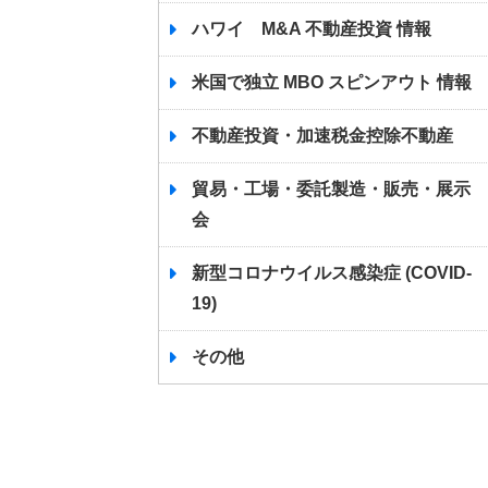
ハワイ M&A 不動産投資 情報
米国で独立 MBO スピンアウト 情報
不動産投資・加速税金控除不動産
貿易・工場・委託製造・販売・展示
会
新型コロナウイルス感染症 (COVID-
19)
その他