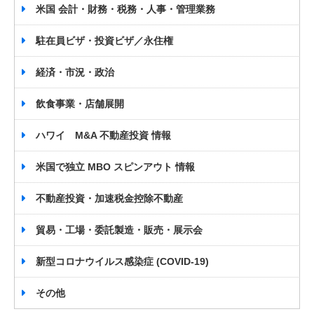
米国 会計・財務・税務・人事・管理業務
駐在員ビザ・投資ビザ／永住権
経済・市況・政治
飲食事業・店舗展開
ハワイ M&A 不動産投資 情報
米国で独立 MBO スピンアウト 情報
不動産投資・加速税金控除不動産
貿易・工場・委託製造・販売・展示会
新型コロナウイルス感染症 (COVID-19)
その他