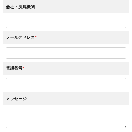
会社・所属機関
メールアドレス
*
電話番号
*
メッセージ