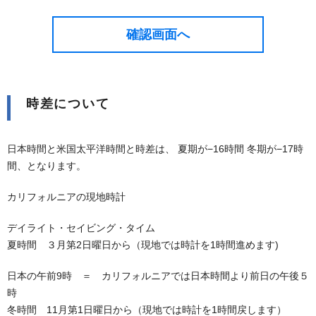
時差について
日本時間と米国太平洋時間と時差は、 夏期が−16時間 冬期が−17時
間、となります。
カリフォルニアの現地時計
デイライト・セイビング・タイム
夏時間 ３月第2日曜日から（現地では時計を1時間進めます)
日本の午前9時 ＝ カリフォルニアでは日本時間より前日の午後５
時
冬時間 11月第1日曜日から（現地では時計を1時間戻します）